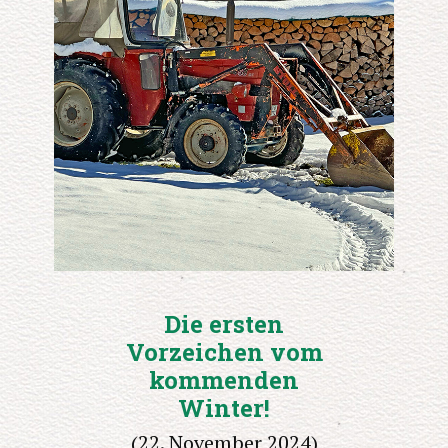
Die ersten
Vorzeichen vom
kommenden
Winter!
(22. November 2024)