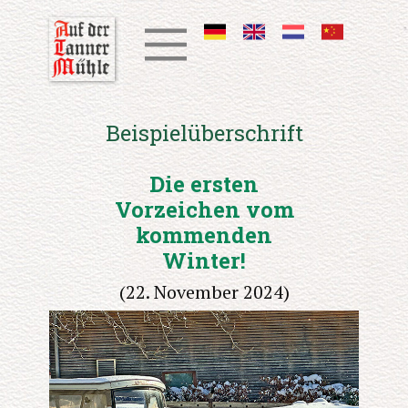
Beispielüberschrift
Die ersten
Vorzeichen vom
kommenden
Winter!
(22. November 2024)