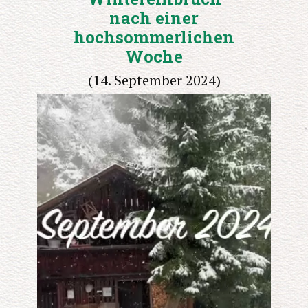
nach einer
hochsommerlichen
Woche
(14. September 2024)