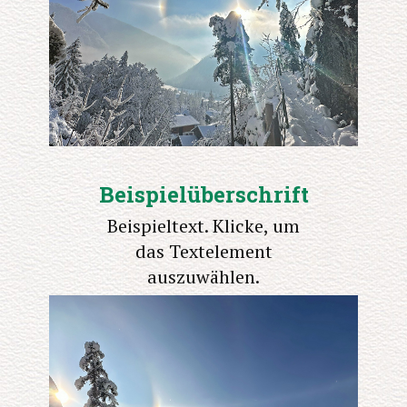
Beispielüberschrift
Beispieltext. Klicke, um
das Textelement
auszuwählen.