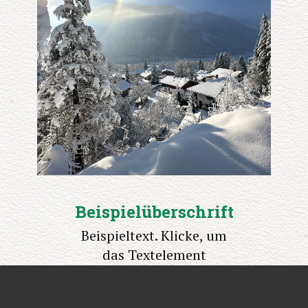
Beispielüberschrift
Beispieltext. Klicke, um
das Textelement
auszuwählen.