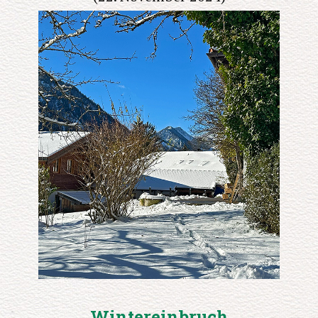
Wintereinbruch