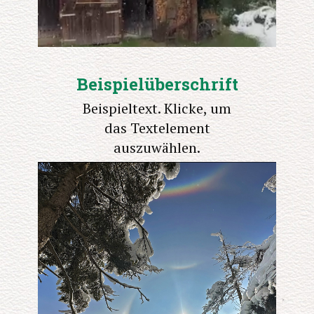
Beispielüberschrift
Beispieltext. Klicke, um
das Textelement
auszuwählen.